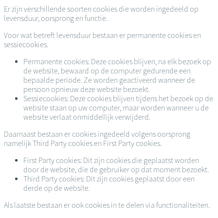
Er zijn verschillende soorten cookies die worden ingedeeld op
levensduur, oorsprong en functie.
Voor wat betreft levensduur bestaan er permanente cookies en
sessiecookies.
Permanente cookies: Deze cookies blijven, na elk bezoek op
de website, bewaard op de computer gedurende een
bepaalde periode. Ze worden geactiveerd wanneer de
persoon opnieuw deze website bezoekt.
Sessiecookies: Deze cookies blijven tijdens het bezoek op de
website staan op uw computer, maar worden wanneer u de
website verlaat onmiddellijk verwijderd.
Daarnaast bestaan er cookies ingedeeld volgens oorsprong
namelijk Third Party cookies en First Party cookies.
First Party cookies: Dit zijn cookies die geplaatst worden
door de website, die de gebruiker op dat moment bezoekt.
Third Party cookies: Dit zijn cookies geplaatst door een
derde op de website.
Als laatste bestaan er ook cookies in te delen via functionaliteiten.